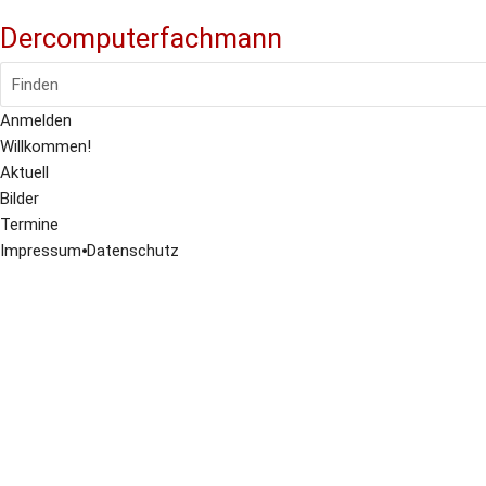
Dercomputerfachmann
Finden
Anmelden
Willkommen!
Aktuell
Bilder
Termine
Impressum
⦁
Datenschutz